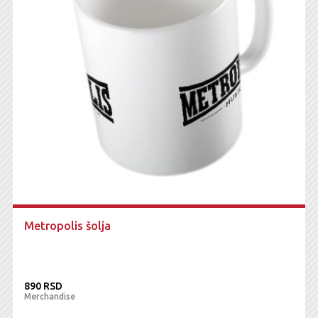
Metropolis šolja
890 RSD
Merchandise