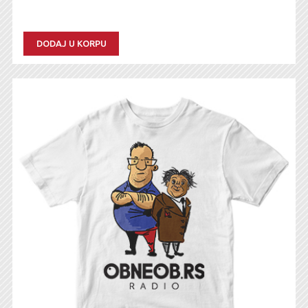
DODAJ U KORPU