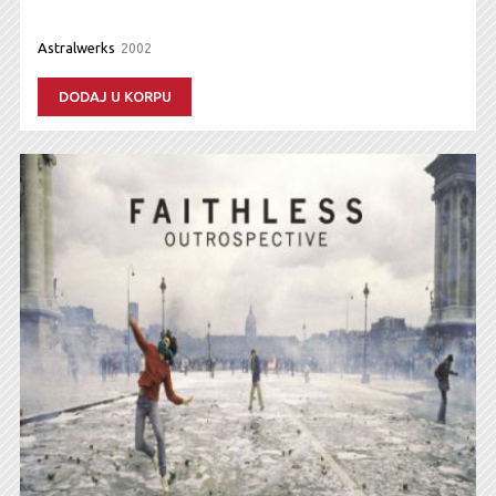
Astralwerks
2002
DODAJ U KORPU