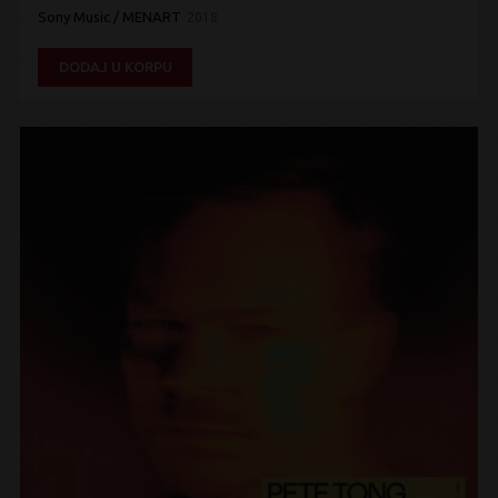
Sony Music / MENART
2018
DODAJ U KORPU