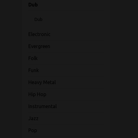
Dub
Dub
Electronic
Evergreen
Folk
Funk
Heavy Metal
Hip Hop
Instrumental
Jazz
Pop