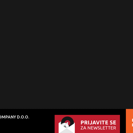
MPANY D.O.O.