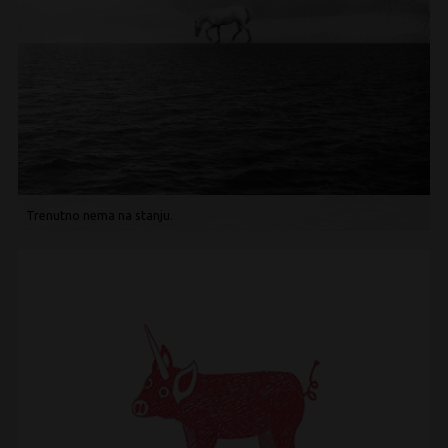
Trenutno nema na stanju.