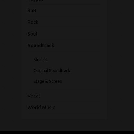
RnB
Rock
Soul
Soundtrack
Musical
Original Soundtrack
Stage & Screen
Vocal
World Music