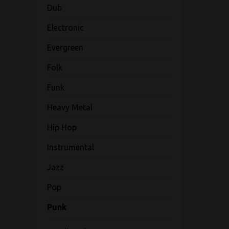
Dub
Electronic
Evergreen
Folk
Funk
Heavy Metal
Hip Hop
Instrumental
Jazz
Pop
Punk