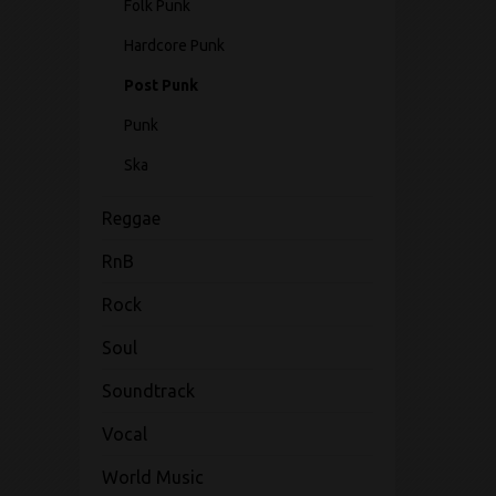
Folk Punk
Hardcore Punk
Post Punk
Punk
Ska
Reggae
RnB
Rock
Soul
Soundtrack
Vocal
World Music