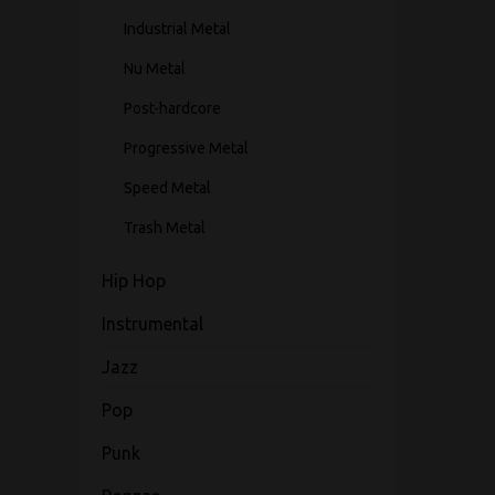
Industrial Metal
Nu Metal
Post-hardcore
Progressive Metal
Speed Metal
Trash Metal
Hip Hop
Instrumental
Jazz
Pop
Punk