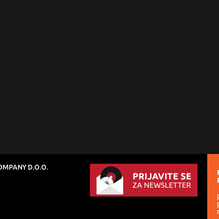
MPANY D.O.O.