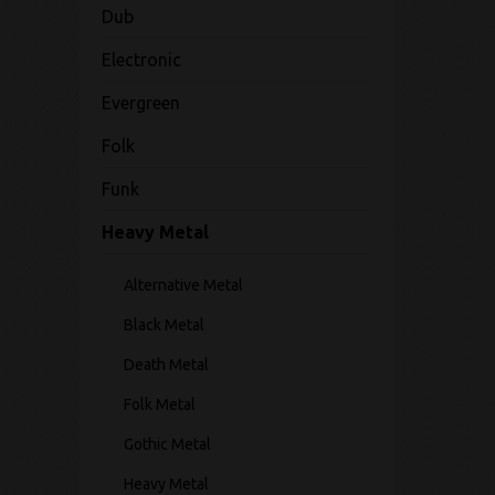
Dub
Electronic
Evergreen
Folk
Funk
Heavy Metal
Alternative Metal
Black Metal
Death Metal
Folk Metal
Gothic Metal
Heavy Metal