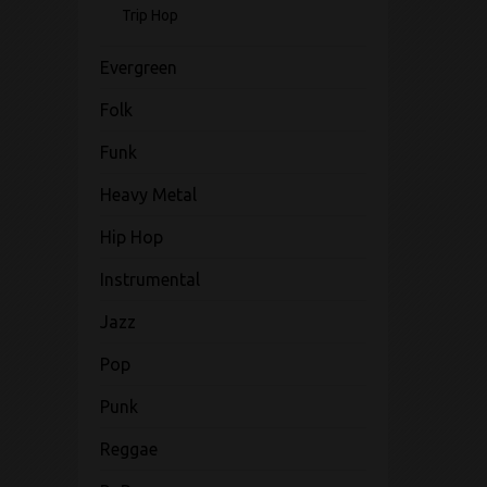
Trip Hop
Evergreen
Folk
Funk
Heavy Metal
Hip Hop
Instrumental
Jazz
Pop
Punk
Reggae