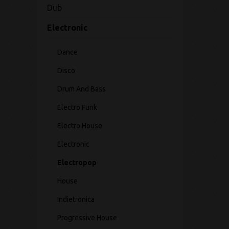
Dub
Electronic
Dance
Disco
Drum And Bass
Electro Funk
Electro House
Electronic
Electropop
House
Indietronica
Progressive House