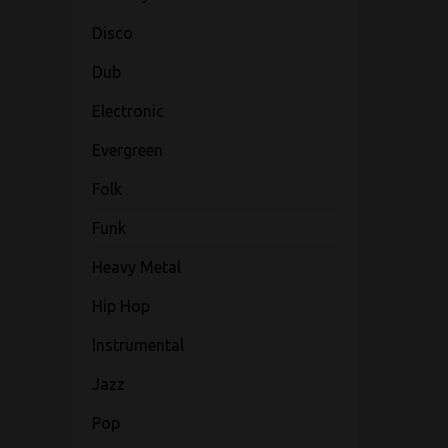
Disco
Dub
Electronic
Evergreen
Folk
Funk
Heavy Metal
Hip Hop
Instrumental
Jazz
Pop