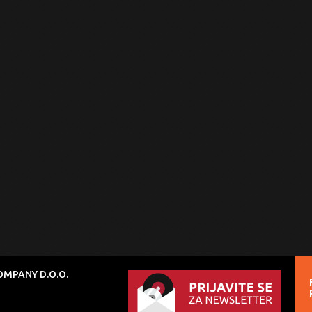
MPANY D.O.O.